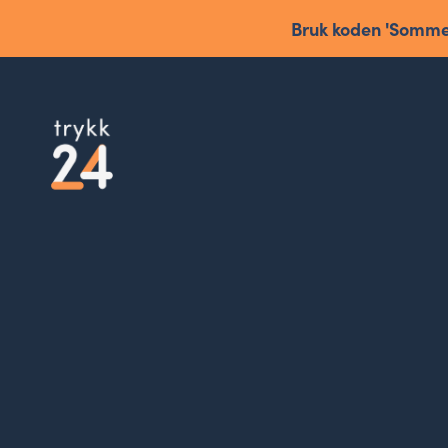
Bruk koden 'Sommer