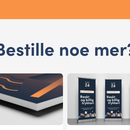
Bestille noe mer