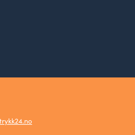
trykk24.no