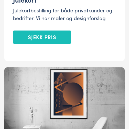
Julekortbestilling for både privatkunder og
bedrifter. Vi har maler og designforslag
SJEKK PRIS