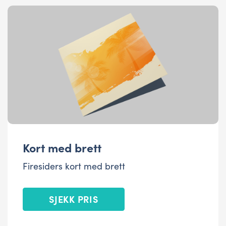
Kort med brett
Firesiders kort med brett
SJEKK PRIS