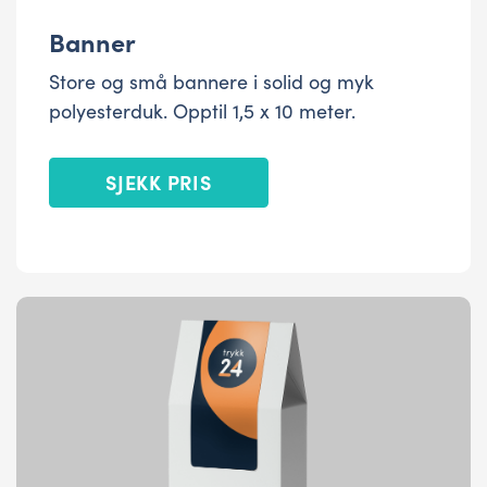
Banner
Store og små bannere i solid og myk
polyesterduk. Opptil 1,5 x 10 meter.
SJEKK PRIS