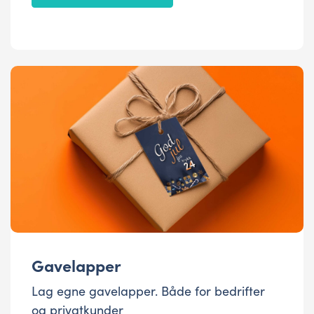
Gavelapper
Lag egne gavelapper. Både for bedrifter
og privatkunder