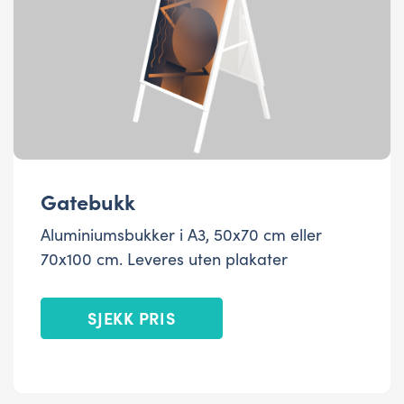
Gatebukk
Aluminiumsbukker i A3, 50x70 cm eller
70x100 cm. Leveres uten plakater
SJEKK PRIS