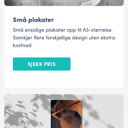
Små plakater
Små ensidige plakater opp til A3-størrelse.
Samkjør flere forskjellige design uten ekstra
kostnad.
SJEKK PRIS