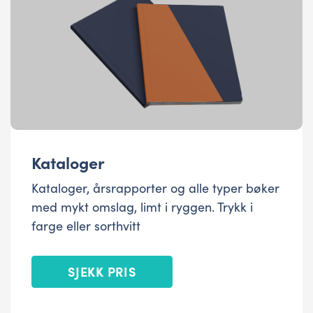
Kataloger
Kataloger, årsrapporter og alle typer bøker
med mykt omslag, limt i ryggen. Trykk i
farge eller sorthvitt
SJEKK PRIS