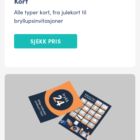
Kort
Alle typer kort, fra julekort til
bryllupsinvitasjoner
SJEKK PRIS