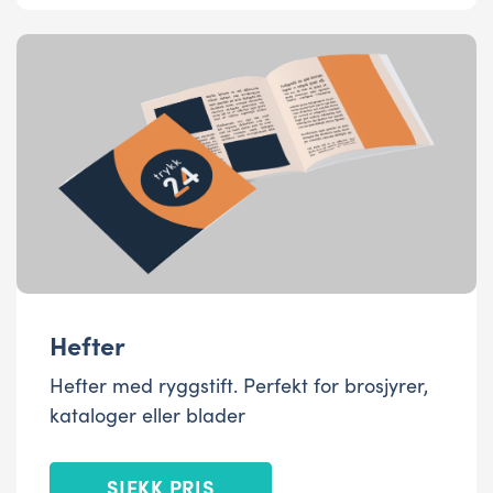
Hefter
Hefter med ryggstift. Perfekt for brosjyrer,
kataloger eller blader
SJEKK PRIS