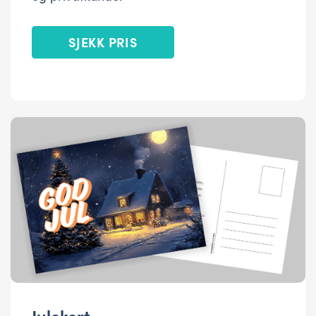
SJEKK PRIS
Julekort