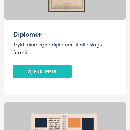
Diplomer
Trykk dine egne diplomer til alle slags
formål.
SJEKK PRIS