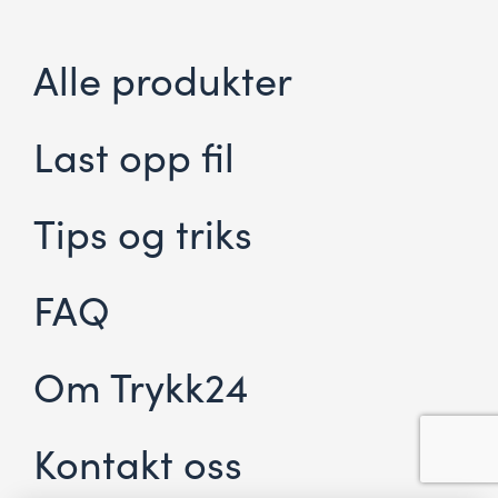
Alle produkter
Last opp fil
Tips og triks
FAQ
Om Trykk24
Kontakt oss