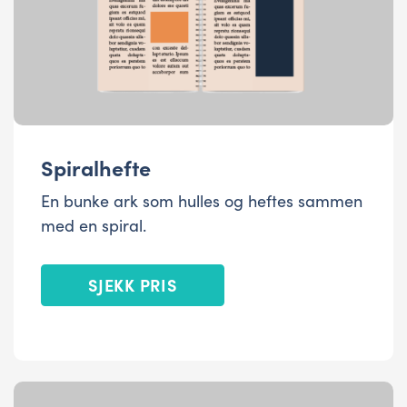
Spiralhefte
En bunke ark som hulles og heftes sammen
med en spiral.
SJEKK PRIS