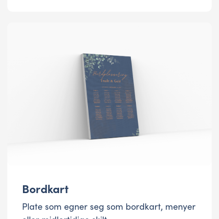
Bordkart
Plate som egner seg som bordkart, menyer