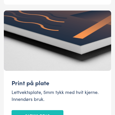
Print på plate
Lettvektsplate, 5mm tykk med hvit kjerne.
Innendørs bruk.