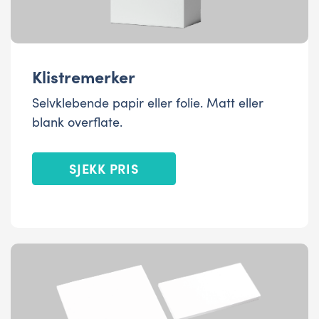
Klistremerker
Selvklebende papir eller folie. Matt eller
blank overflate.
SJEKK PRIS