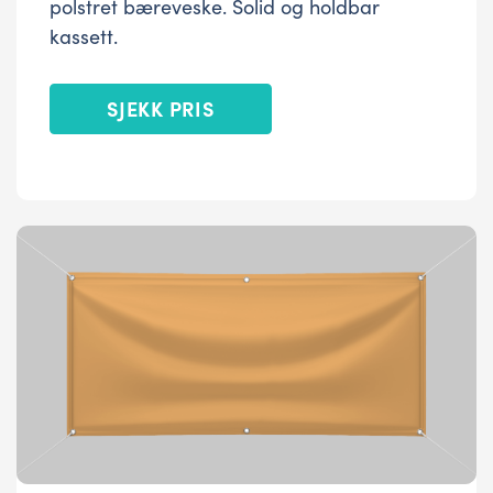
polstret bæreveske. Solid og holdbar
kassett.
SJEKK PRIS