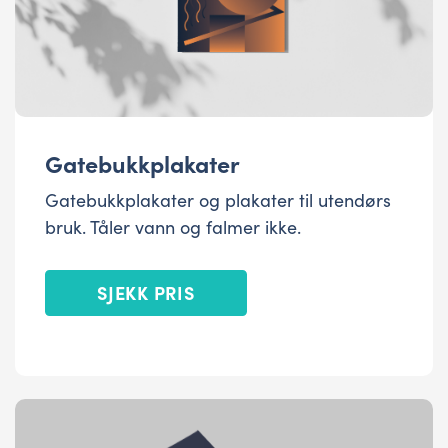
Gatebukkplakater
Gatebukkplakater og plakater til utendørs
bruk. Tåler vann og falmer ikke.
SJEKK PRIS