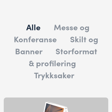
Alle
Messe og
Konferanse
Skilt og
Banner
Storformat
& profilering
Trykksaker