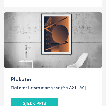
Plakater
Plakater i store størrelser (fra A2 til A0)
SJEKK PRIS