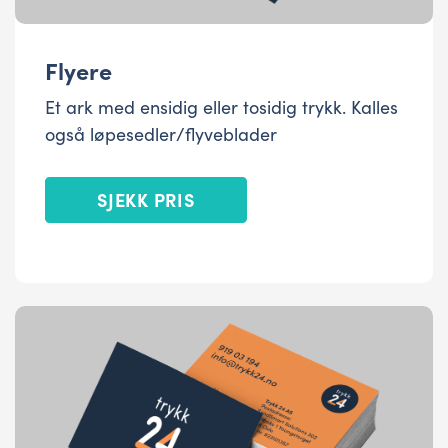
Flyere
Et ark med ensidig eller tosidig trykk. Kalles
også løpesedler/flyveblader
SJEKK PRIS