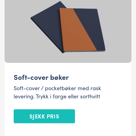
Soft-cover bøker
Soft-cover / pocketbøker med rask
levering. Trykk i farge eller sorthvitt
SJEKK PRIS