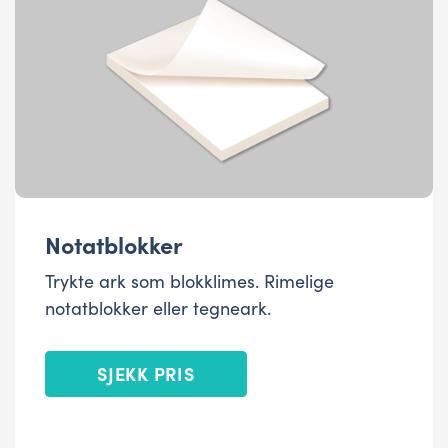
Notatblokker
Trykte ark som blokklimes. Rimelige
notatblokker eller tegneark.
SJEKK PRIS