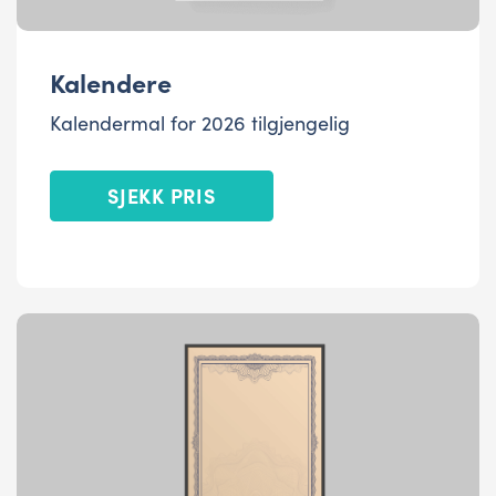
Kalendere
Kalendermal for 2026 tilgjengelig
SJEKK PRIS