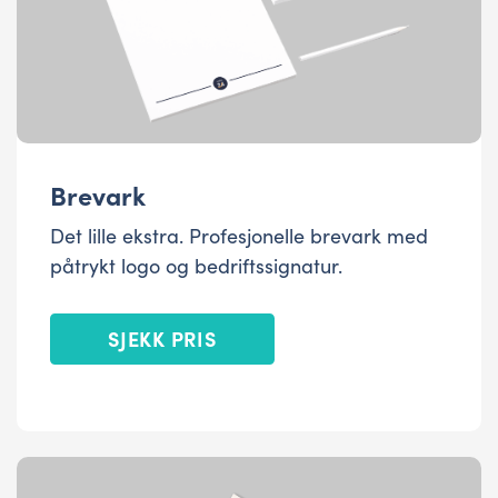
Brevark
Det lille ekstra. Profesjonelle brevark med
påtrykt logo og bedriftssignatur.
SJEKK PRIS