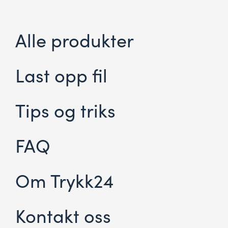
Alle produkter
Last opp fil
Tips og triks
FAQ
Om Trykk24
Kontakt oss