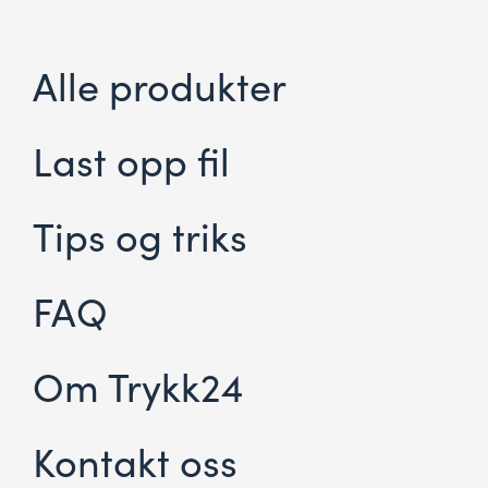
Alle produkter
Last opp fil
Tips og triks
FAQ
Om Trykk24
Kontakt oss