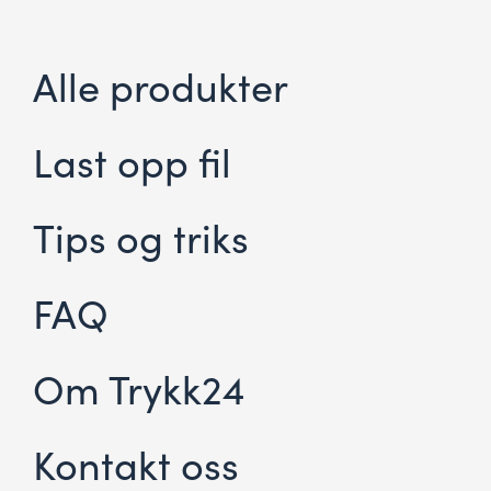
Alle produkter
Last opp fil
Tips og triks
FAQ
Om Trykk24
Kontakt oss