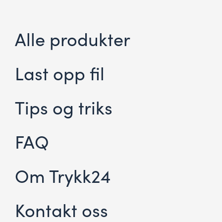
Alle produkter
Last opp fil
Tips og triks
FAQ
Om Trykk24
Kontakt oss